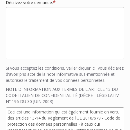
Décrivez votre demande:
Si vous acceptez les conditions, veiller cliquer ici, vous déclarez
d'avoir pris acte de la note informative sus-mentionnée et
autorisez le traitement de vos données personnelles.
NOTE D'INFORMATION AUX TERMES DE L'ARTICLE 13 DU
CODE ITALIEN DE CONFIDENTIALITÉ (DÉCRET LÉGISLATIV
N° 196 DU 30 JUIN 2003)