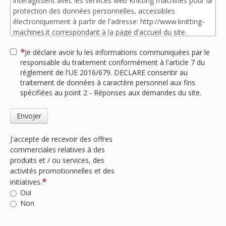
Je déclare avoir lu les informations communiquées par le
responsable du traitement conformément à l'article 7 du
règlement de l'UE 2016/679. DECLARE consentir au
traitement de données à caractère personnel aux fins
spécifiées au point 2 - Réponses aux demandes du site.
Envojer
J'accepte de recevoir des offres
commerciales relatives à des
produits et / ou services, des
activités promotionnelles et des
initiatives.
Oui
Non