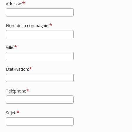
Adresse:
Nom de la compagnie:
Ville:
État-Nation:
Téléphone
Sujet: