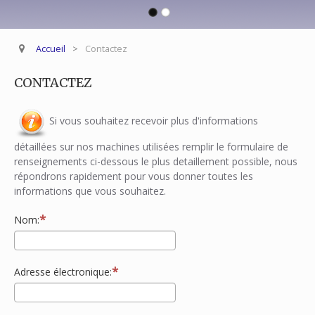
Accueil
>
Contactez
CONTACTEZ
Si vous souhaitez recevoir plus d'informations
détaillées sur nos machines utilisées remplir le formulaire de
renseignements ci-dessous le plus detaillement possible, nous
répondrons rapidement pour vous donner toutes les
informations que vous souhaitez.
Nom:
Adresse électronique: